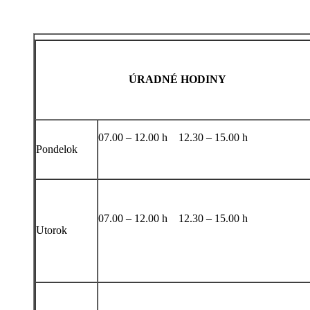
ÚRADNÉ HODINY
07.00 – 12.00 h 12.30 – 15.00 h
Pondelok
07.00 – 12.00 h 12.30 – 15.00 h
Utorok