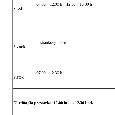
07.00 – 12.00 h 12.30 – 16.30 h
Streda
nestránkový deň
Štvrtok
07.00 – 12.30 h
Piatok
Obedňajšia prestávka: 12.00 hod. - 12.30 hod.