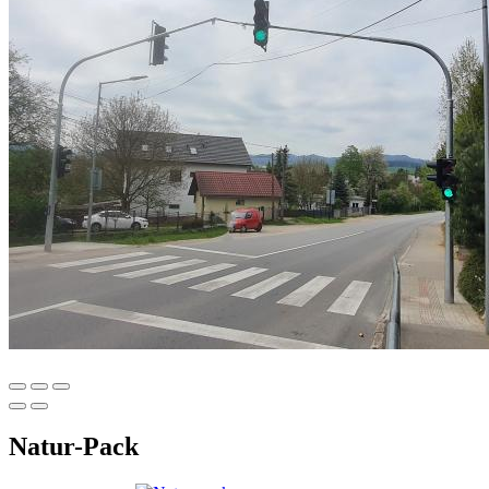
Natur-Pack