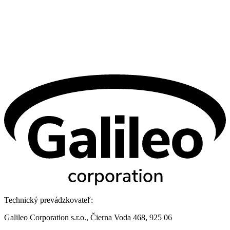
Technický prevádzkovateľ:
Galileo Corporation s.r.o., Čierna Voda 468, 925 06