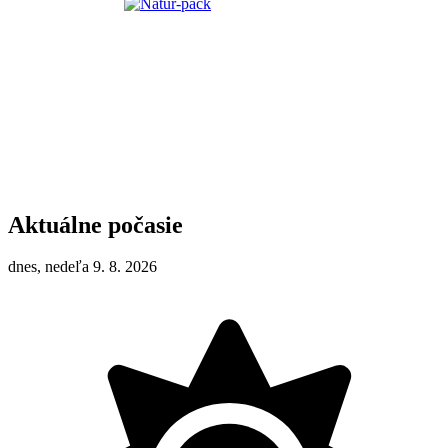
Aktuálne počasie
dnes, nedeľa 9. 8. 2026