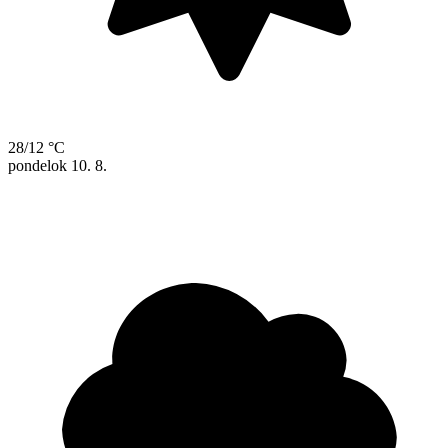
28/12 °C
pondelok
10. 8.