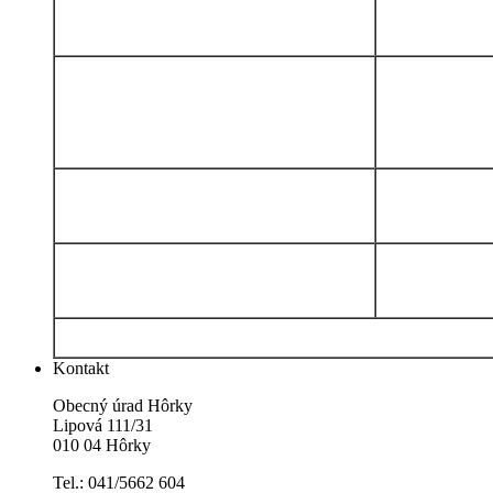
Kontakt
Obecný úrad Hôrky
Lipová 111/31
010 04 Hôrky
Tel.: 041/5662 604