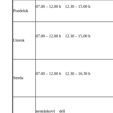
07.00 – 12.00 h 12.30 – 15.00 h
Pondelok
07.00 – 12.00 h 12.30 – 15.00 h
Utorok
07.00 – 12.00 h 12.30 – 16.30 h
Streda
nestránkový deň