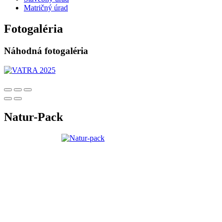
Matričný úrad
Fotogaléria
Náhodná fotogaléria
Natur-Pack