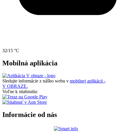
32/15 °C
Mobilná aplikácia
Sledujte informácie z nášho webu v
mobilnej aplikácii -
V OBRAZE.
Voľne k stiahnutiu:
Informácie od nás