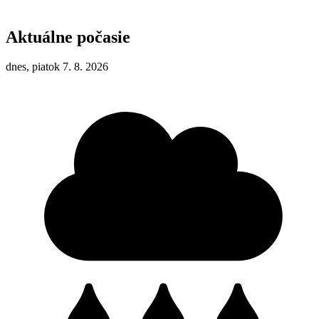
Aktuálne počasie
dnes, piatok 7. 8. 2026