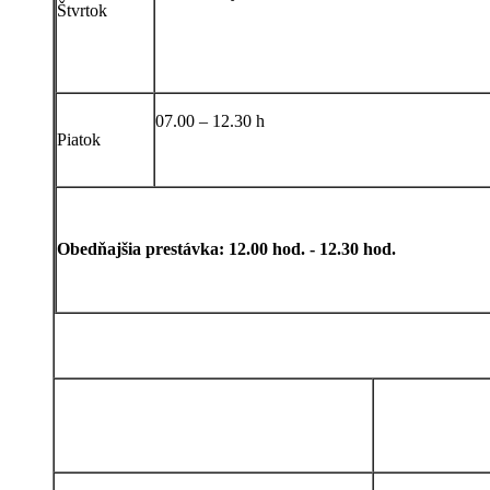
Štvrtok
07.00 – 12.30 h
Piatok
Obedňajšia prestávka: 12.00 hod. - 12.30 hod.