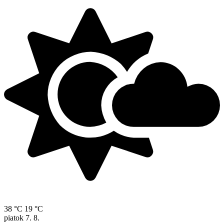
38 °C
19 °C
piatok
7. 8.