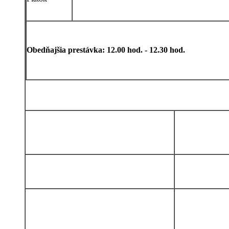
Obedňajšia prestávka: 12.00 hod. - 12.30 hod.