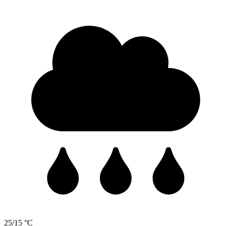
25/15 °C