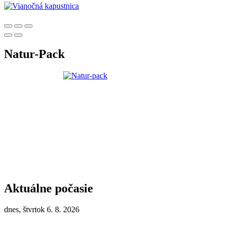
Natur-Pack
Aktuálne počasie
dnes, štvrtok 6. 8. 2026