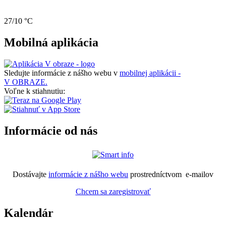
27/10 °C
Mobilná aplikácia
Sledujte informácie z nášho webu v
mobilnej aplikácii -
V OBRAZE.
Voľne k stiahnutiu:
Informácie od nás
Dostávajte
informácie z nášho webu
prostredníctvom e-mailov
Chcem sa zaregistrovať
Kalendár