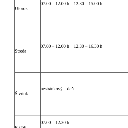
07.00 – 12.00 h 12.30 – 15.00 h
Utorok
07.00 – 12.00 h 12.30 – 16.30 h
Streda
nestránkový deň
Štvrtok
07.00 – 12.30 h
Piatok