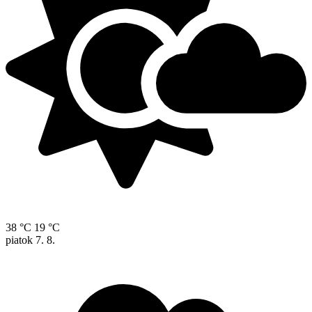
38 °C
19 °C
piatok
7. 8.