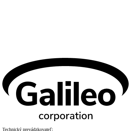
Technický prevádzkovateľ: