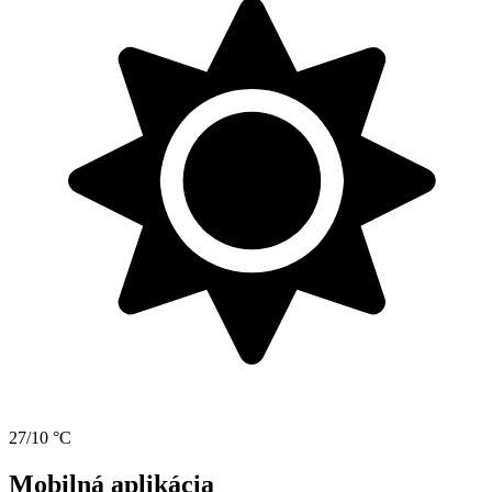
27/10 °C
Mobilná aplikácia