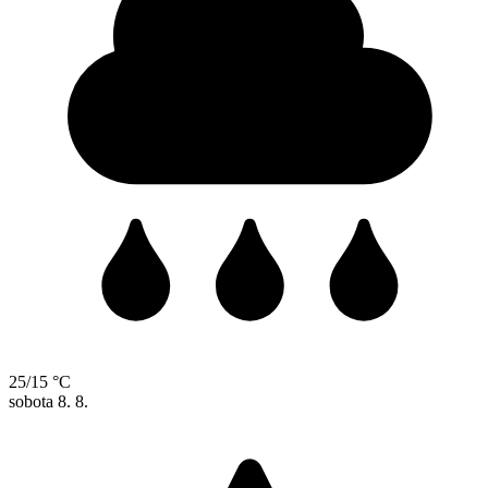
25/15 °C
sobota
8. 8.