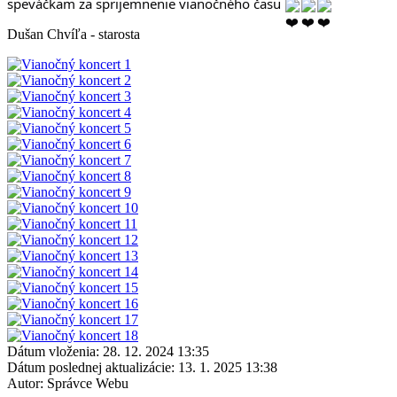
speváčkam za sprijemnenie vianočného času 
Dušan Chvíľa - starosta
Dátum vloženia:
28. 12. 2024 13:35
Dátum poslednej aktualizácie:
13. 1. 2025 13:38
Autor:
Správce Webu