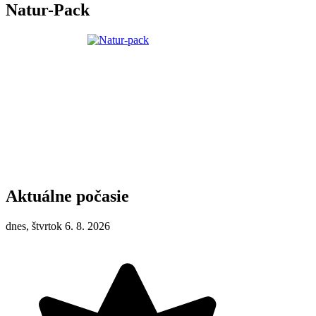
Natur-Pack
Aktuálne počasie
dnes, štvrtok 6. 8. 2026