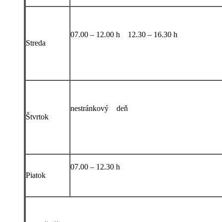
07.00 – 12.00 h 12.30 – 16.30 h
Streda
nestránkový deň
Štvrtok
07.00 – 12.30 h
Piatok