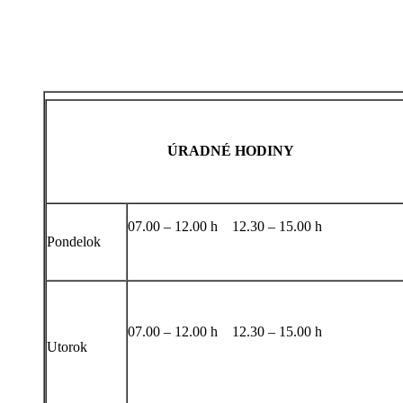
ÚRADNÉ HODINY
07.00 – 12.00 h 12.30 – 15.00 h
Pondelok
07.00 – 12.00 h 12.30 – 15.00 h
Utorok