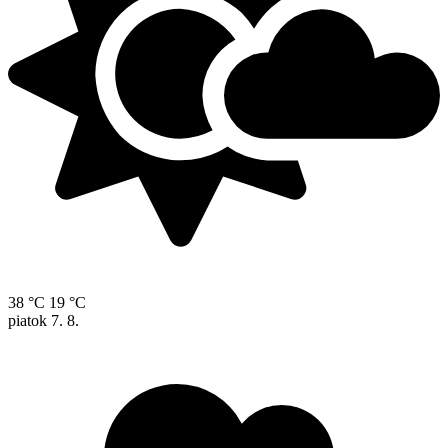
38 °C
19 °C
piatok
7. 8.