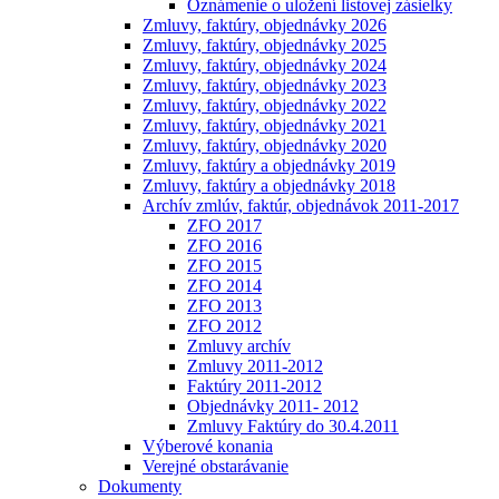
Oznámenie o uložení listovej zásielky
Zmluvy, faktúry, objednávky 2026
Zmluvy, faktúry, objednávky 2025
Zmluvy, faktúry, objednávky 2024
Zmluvy, faktúry, objednávky 2023
Zmluvy, faktúry, objednávky 2022
Zmluvy, faktúry, objednávky 2021
Zmluvy, faktúry, objednávky 2020
Zmluvy, faktúry a objednávky 2019
Zmluvy, faktúry a objednávky 2018
Archív zmlúv, faktúr, objednávok 2011-2017
ZFO 2017
ZFO 2016
ZFO 2015
ZFO 2014
ZFO 2013
ZFO 2012
Zmluvy archív
Zmluvy 2011-2012
Faktúry 2011-2012
Objednávky 2011- 2012
Zmluvy Faktúry do 30.4.2011
Výberové konania
Verejné obstarávanie
Dokumenty