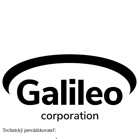
Technický prevádzkovateľ: