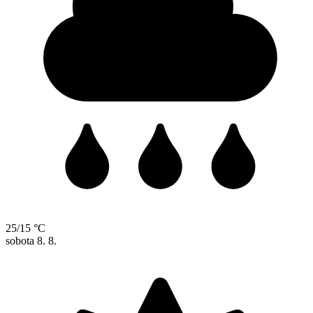
25/15 °C
sobota
8. 8.