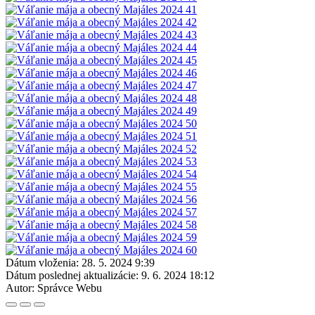
Dátum vloženia:
28. 5. 2024 9:39
Dátum poslednej aktualizácie:
9. 6. 2024 18:12
Autor:
Správce Webu