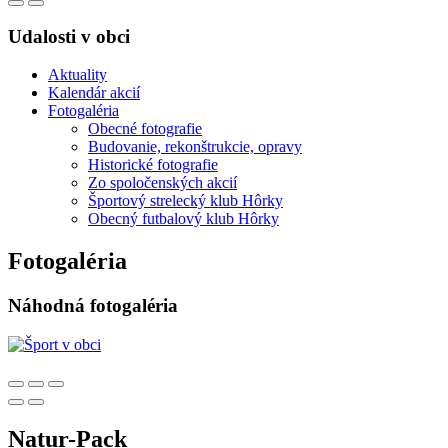
Udalosti v obci
Aktuality
Kalendár akcií
Fotogaléria
Obecné fotografie
Budovanie, rekonštrukcie, opravy
Historické fotografie
Zo spoločenských akcií
Športový strelecký klub Hôrky
Obecný futbalový klub Hôrky
Fotogaléria
Náhodná fotogaléria
Natur-Pack