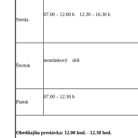
07.00 – 12.00 h 12.30 – 16.30 h
Streda
nestránkový deň
Štvrtok
07.00 – 12.30 h
Piatok
Obedňajšia prestávka: 12.00 hod. - 12.30 hod.