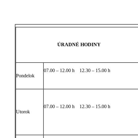
ÚRADNÉ HODINY
07.00 – 12.00 h 12.30 – 15.00 h
Pondelok
07.00 – 12.00 h 12.30 – 15.00 h
Utorok