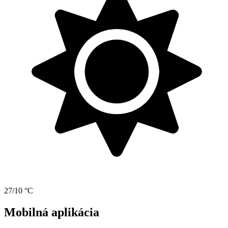
27/10 °C
Mobilná aplikácia