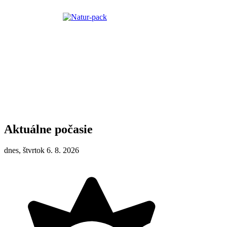
Aktuálne počasie
dnes, štvrtok 6. 8. 2026