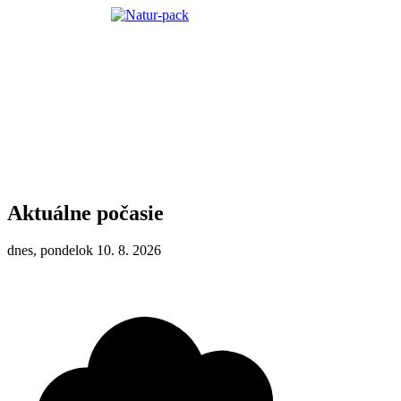
Aktuálne počasie
dnes, pondelok 10. 8. 2026