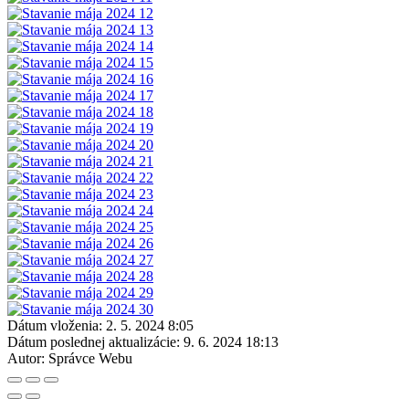
Dátum vloženia:
2. 5. 2024 8:05
Dátum poslednej aktualizácie:
9. 6. 2024 18:13
Autor:
Správce Webu