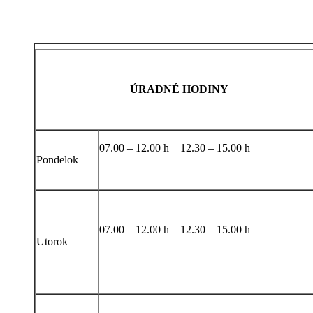
ÚRADNÉ HODINY
07.00 – 12.00 h 12.30 – 15.00 h
Pondelok
07.00 – 12.00 h 12.30 – 15.00 h
Utorok