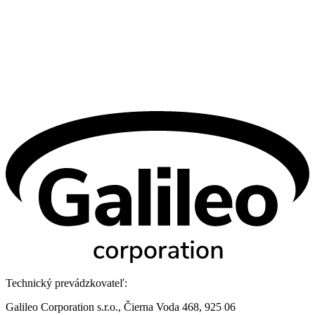
Technický prevádzkovateľ:
Galileo Corporation s.r.o., Čierna Voda 468, 925 06