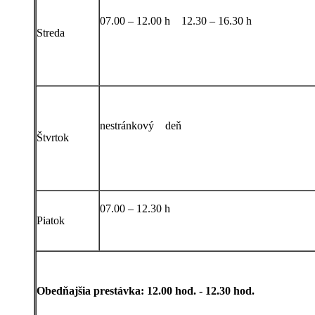
07.00 – 12.00 h 12.30 – 16.30 h
Streda
nestránkový deň
Štvrtok
07.00 – 12.30 h
Piatok
Obedňajšia prestávka: 12.00 hod. - 12.30 hod.