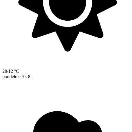
28/12 °C
pondelok
10. 8.