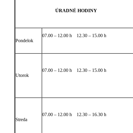
ÚRADNÉ HODINY
07.00 – 12.00 h 12.30 – 15.00 h
Pondelok
07.00 – 12.00 h 12.30 – 15.00 h
Utorok
07.00 – 12.00 h 12.30 – 16.30 h
Streda