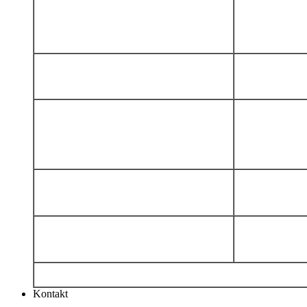
Kontakt