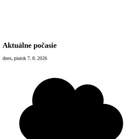
Aktuálne počasie
dnes, piatok 7. 8. 2026