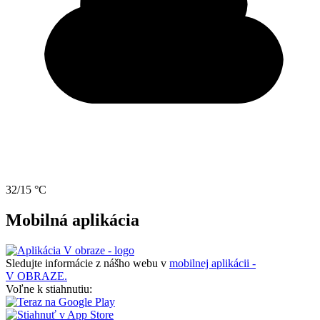
32/15 °C
Mobilná aplikácia
Sledujte informácie z nášho webu v
mobilnej aplikácii -
V OBRAZE.
Voľne k stiahnutiu: