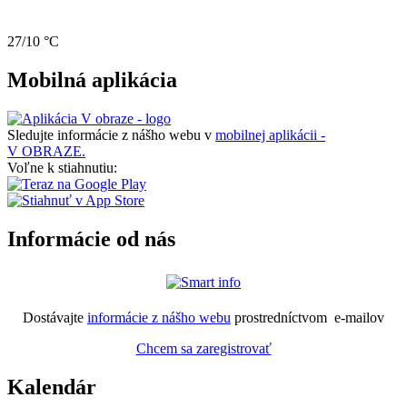
27/10 °C
Mobilná aplikácia
Sledujte informácie z nášho webu v
mobilnej aplikácii -
V OBRAZE.
Voľne k stiahnutiu:
Informácie od nás
Dostávajte
informácie z nášho webu
prostredníctvom e-mailov
Chcem sa zaregistrovať
Kalendár