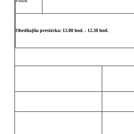
Piatok
Obedňajšia prestávka: 12.00 hod. - 12.30 hod.