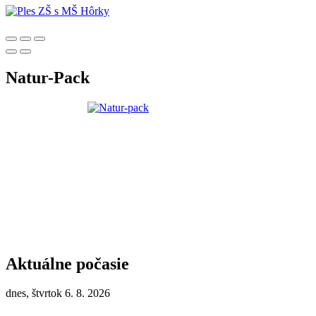
Natur-Pack
Aktuálne počasie
dnes, štvrtok 6. 8. 2026