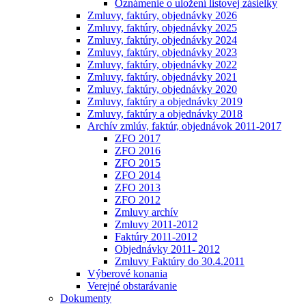
Oznámenie o uložení listovej zásielky
Zmluvy, faktúry, objednávky 2026
Zmluvy, faktúry, objednávky 2025
Zmluvy, faktúry, objednávky 2024
Zmluvy, faktúry, objednávky 2023
Zmluvy, faktúry, objednávky 2022
Zmluvy, faktúry, objednávky 2021
Zmluvy, faktúry, objednávky 2020
Zmluvy, faktúry a objednávky 2019
Zmluvy, faktúry a objednávky 2018
Archív zmlúv, faktúr, objednávok 2011-2017
ZFO 2017
ZFO 2016
ZFO 2015
ZFO 2014
ZFO 2013
ZFO 2012
Zmluvy archív
Zmluvy 2011-2012
Faktúry 2011-2012
Objednávky 2011- 2012
Zmluvy Faktúry do 30.4.2011
Výberové konania
Verejné obstarávanie
Dokumenty