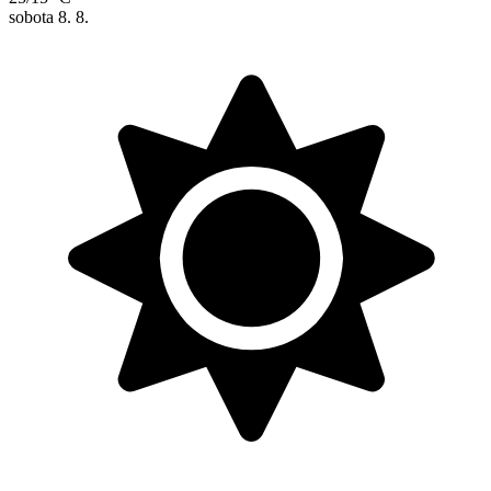
sobota
8. 8.