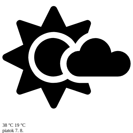
38 °C
19 °C
piatok
7. 8.