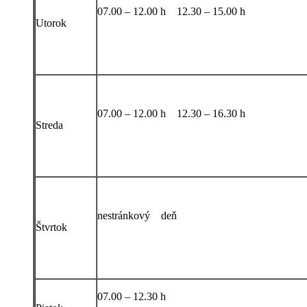
07.00 – 12.00 h 12.30 – 15.00 h
Utorok
07.00 – 12.00 h 12.30 – 16.30 h
Streda
nestránkový deň
Štvrtok
07.00 – 12.30 h