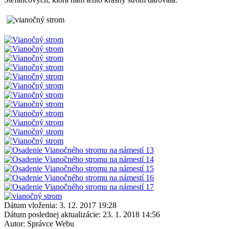
Dátum vloženia:
3. 12. 2017 19:28
Dátum poslednej aktualizácie:
23. 1. 2018 14:56
Autor:
Správce Webu