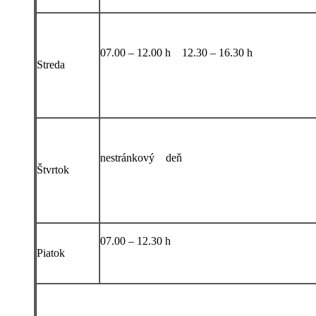
07.00 – 12.00 h 12.30 – 16.30 h
Streda
nestránkový deň
Štvrtok
07.00 – 12.30 h
Piatok