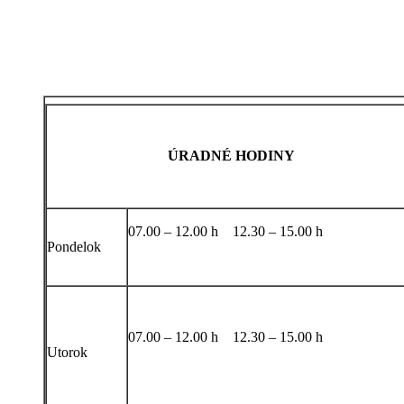
ÚRADNÉ HODINY
07.00 – 12.00 h 12.30 – 15.00 h
Pondelok
07.00 – 12.00 h 12.30 – 15.00 h
Utorok