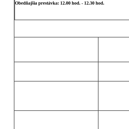
Obedňajšia prestávka: 12.00 hod. - 12.30 hod.