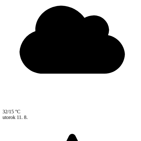
32/15 °C
utorok
11. 8.