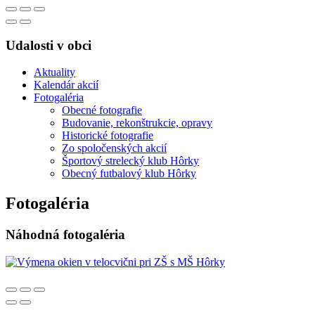
Udalosti v obci
Aktuality
Kalendár akcií
Fotogaléria
Obecné fotografie
Budovanie, rekonštrukcie, opravy
Historické fotografie
Zo spoločenských akcií
Športový strelecký klub Hôrky
Obecný futbalový klub Hôrky
Fotogaléria
Náhodná fotogaléria