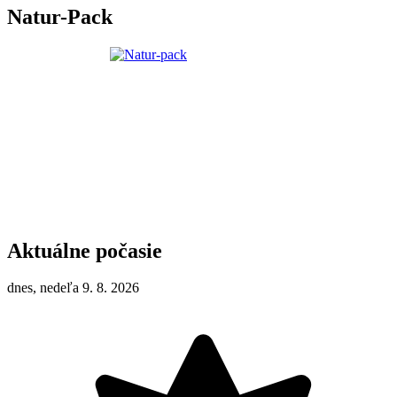
Natur-Pack
Aktuálne počasie
dnes, nedeľa 9. 8. 2026