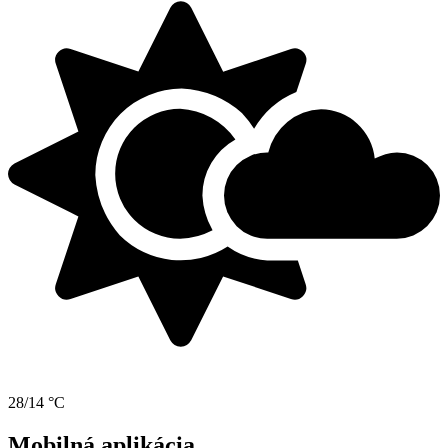
28/14 °C
Mobilná aplikácia