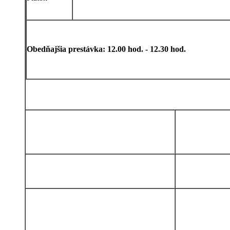
Obedňajšia prestávka: 12.00 hod. - 12.30 hod.