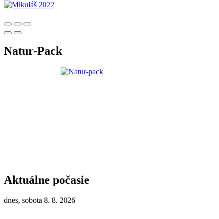
Natur-Pack
Aktuálne počasie
dnes, sobota 8. 8. 2026