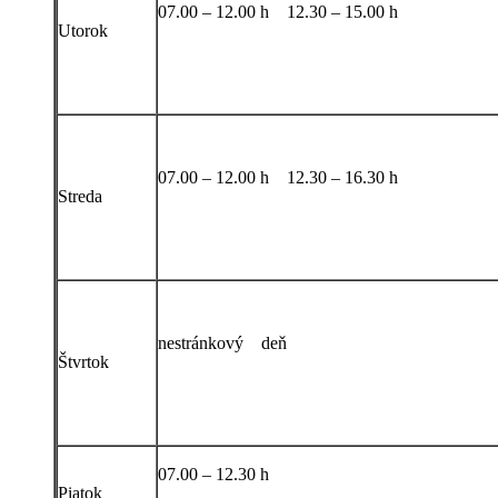
07.00 – 12.00 h 12.30 – 15.00 h
Utorok
07.00 – 12.00 h 12.30 – 16.30 h
Streda
nestránkový deň
Štvrtok
07.00 – 12.30 h
Piatok