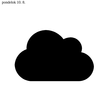
pondelok
10. 8.