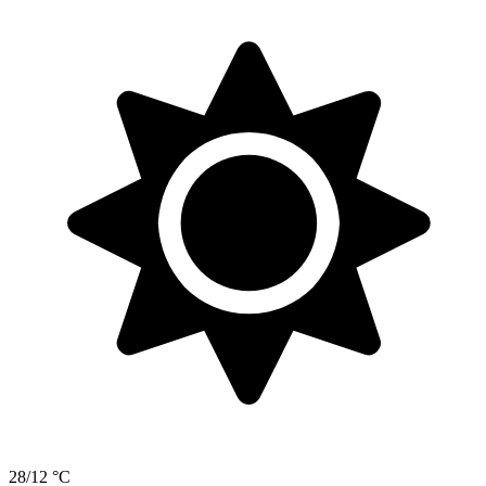
28/12 °C