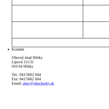
Kontakt
Obecný úrad Hôrky
Lipová 111/31
010 04 Hôrky
Tel.: 041/5662 604
Fax: 041/5662 604
Email:
obec@obechorky.sk