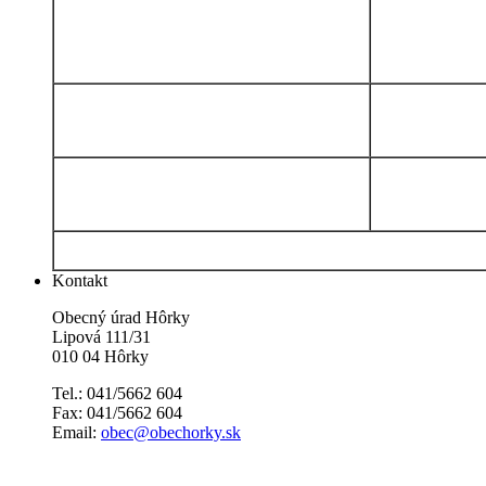
Kontakt
Obecný úrad Hôrky
Lipová 111/31
010 04 Hôrky
Tel.: 041/5662 604
Fax: 041/5662 604
Email:
obec@obechorky.sk