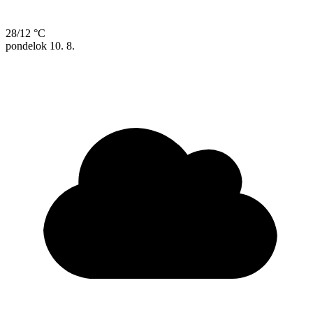
28/12 °C
pondelok
10. 8.