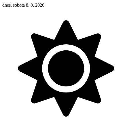
dnes, sobota 8. 8. 2026