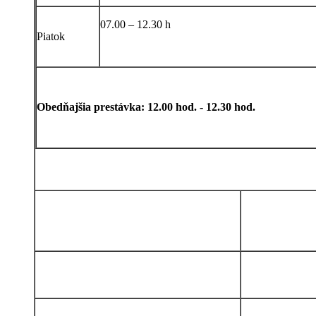
07.00 – 12.30 h
Piatok
Obedňajšia prestávka: 12.00 hod. - 12.30 hod.