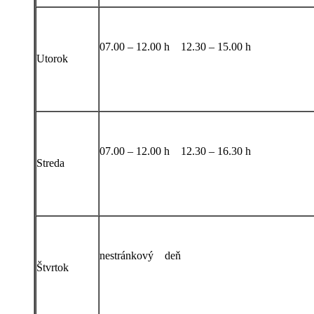
07.00 – 12.00 h 12.30 – 15.00 h
Utorok
07.00 – 12.00 h 12.30 – 16.30 h
Streda
nestránkový deň
Štvrtok