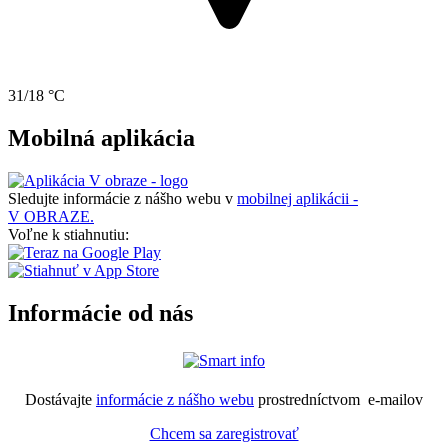
31/18 °C
Mobilná aplikácia
Sledujte informácie z nášho webu v
mobilnej aplikácii -
V OBRAZE.
Voľne k stiahnutiu:
Informácie od nás
Dostávajte
informácie z nášho webu
prostredníctvom e-mailov
Chcem sa zaregistrovať