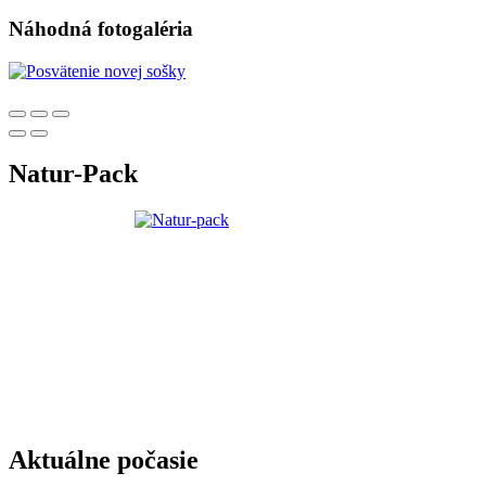
Náhodná fotogaléria
Natur-Pack
Aktuálne počasie