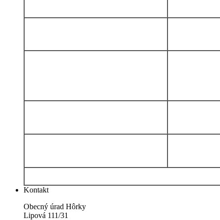
Kontakt
Obecný úrad Hôrky
Lipová 111/31