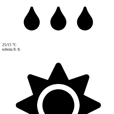
25/15 °C
sobota
8. 8.