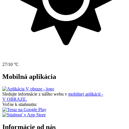
27/10 °C
Mobilná aplikácia
Sledujte informácie z nášho webu v
mobilnej aplikácii -
V OBRAZE.
Voľne k stiahnutiu:
Informácie od nás