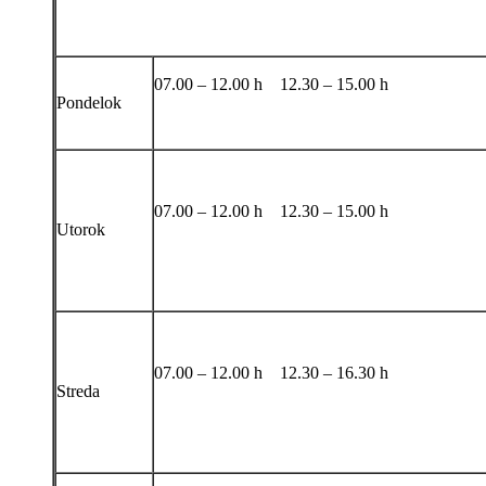
07.00 – 12.00 h 12.30 – 15.00 h
Pondelok
07.00 – 12.00 h 12.30 – 15.00 h
Utorok
07.00 – 12.00 h 12.30 – 16.30 h
Streda