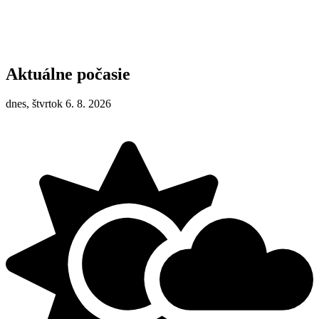
Aktuálne počasie
dnes, štvrtok 6. 8. 2026