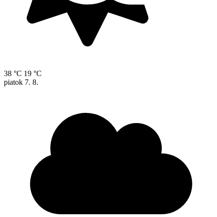
38 °C
19 °C
piatok
7. 8.