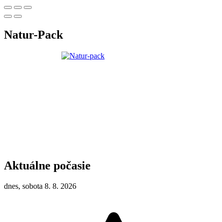
Natur-Pack
Aktuálne počasie
dnes, sobota 8. 8. 2026