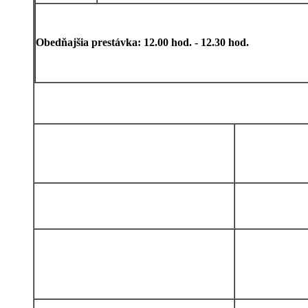
Obedňajšia prestávka: 12.00 hod. - 12.30 hod.