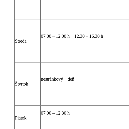
07.00 – 12.00 h 12.30 – 16.30 h
Streda
nestránkový deň
Štvrtok
07.00 – 12.30 h
Piatok