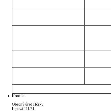
Kontakt
Obecný úrad Hôrky
Lipová 111/31