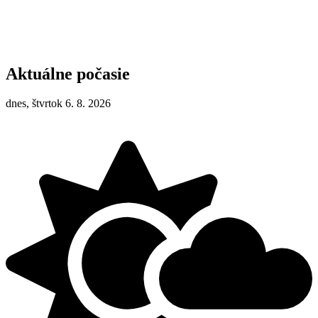
Aktuálne počasie
dnes, štvrtok 6. 8. 2026