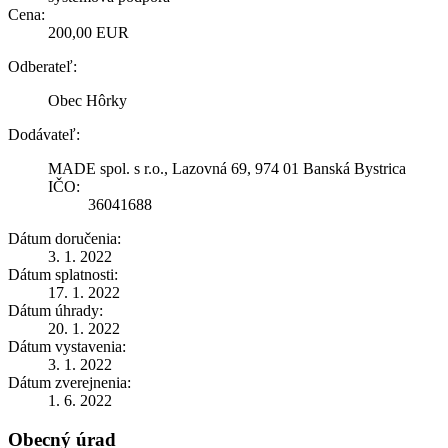
Cena:
200,00 EUR
Odberateľ:
Obec Hôrky
Dodávateľ:
MADE spol. s r.o., Lazovná 69, 974 01 Banská Bystrica
IČO:
36041688
Dátum doručenia:
3. 1. 2022
Dátum splatnosti:
17. 1. 2022
Dátum úhrady:
20. 1. 2022
Dátum vystavenia:
3. 1. 2022
Dátum zverejnenia:
1. 6. 2022
Obecný úrad