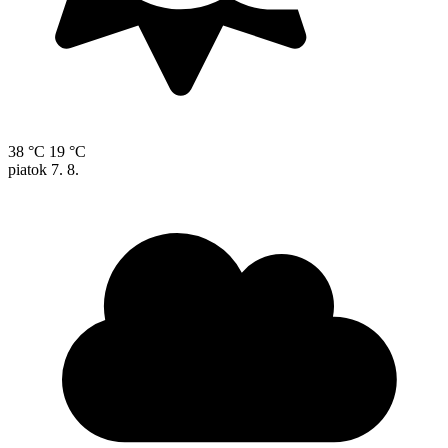
38 °C
19 °C
piatok
7. 8.