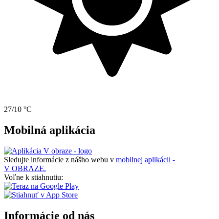
27/10 °C
Mobilná aplikácia
Sledujte informácie z nášho webu v
mobilnej aplikácii -
V OBRAZE.
Voľne k stiahnutiu:
Informácie od nás