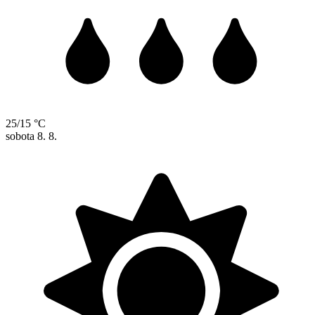
25/15 °C
sobota
8. 8.