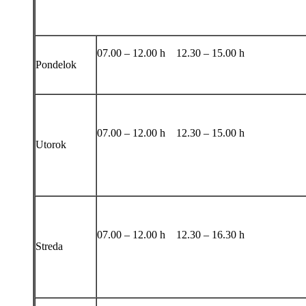
07.00 – 12.00 h 12.30 – 15.00 h
Pondelok
07.00 – 12.00 h 12.30 – 15.00 h
Utorok
07.00 – 12.00 h 12.30 – 16.30 h
Streda