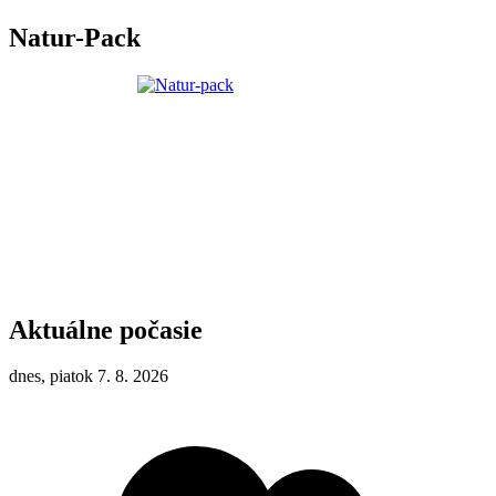
Natur-Pack
Aktuálne počasie
dnes, piatok 7. 8. 2026