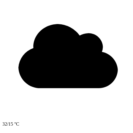
32/15 °C