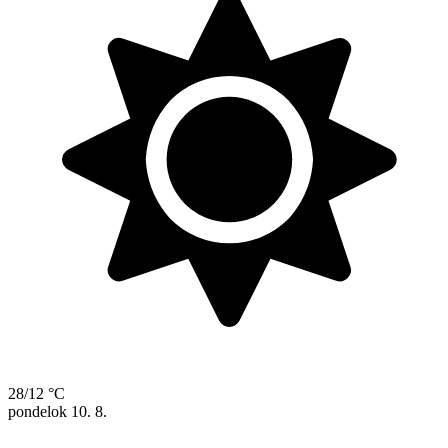
28/12 °C
pondelok
10. 8.