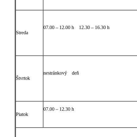
07.00 – 12.00 h 12.30 – 16.30 h
Streda
nestránkový deň
Štvrtok
07.00 – 12.30 h
Piatok