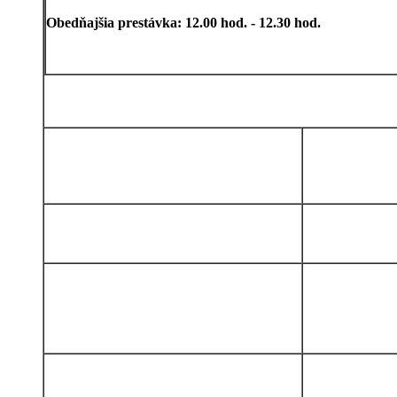
Obedňajšia prestávka: 12.00 hod. - 12.30 hod.