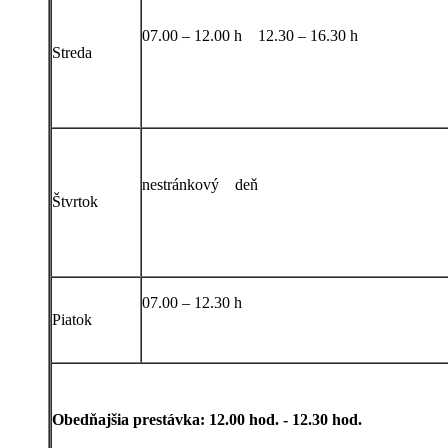
07.00 – 12.00 h 12.30 – 16.30 h
Streda
nestránkový deň
Štvrtok
07.00 – 12.30 h
Piatok
Obedňajšia prestávka: 12.00 hod. - 12.30 hod.