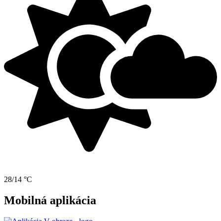
28/14 °C
Mobilná aplikácia