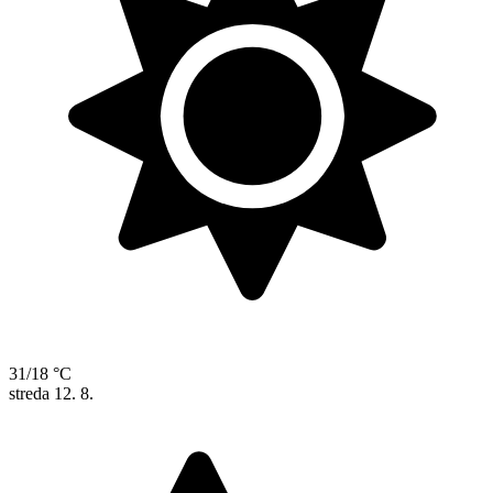
31/18 °C
streda
12. 8.