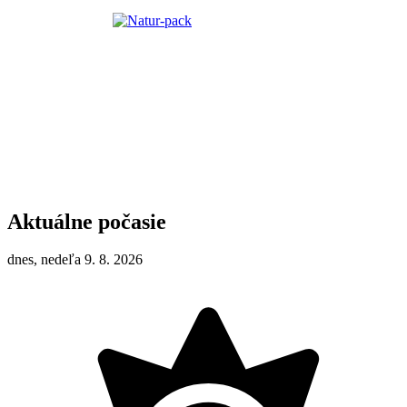
Aktuálne počasie
dnes, nedeľa 9. 8. 2026