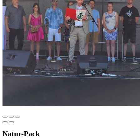
Natur-Pack