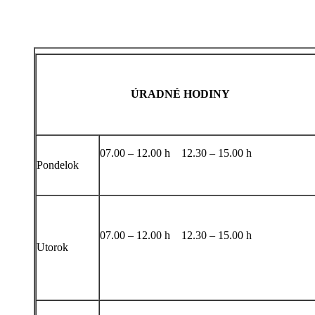
ÚRADNÉ HODINY
07.00 – 12.00 h 12.30 – 15.00 h
Pondelok
07.00 – 12.00 h 12.30 – 15.00 h
Utorok