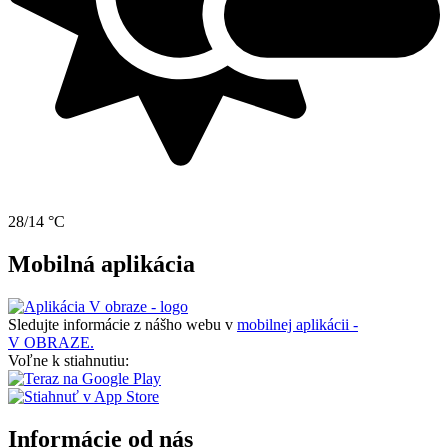
28/14 °C
Mobilná aplikácia
Sledujte informácie z nášho webu v
mobilnej aplikácii -
V OBRAZE.
Voľne k stiahnutiu:
Informácie od nás