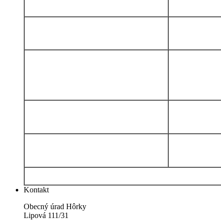
Kontakt
Obecný úrad Hôrky
Lipová 111/31