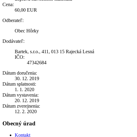
Cena:
60,00 EUR
Odberateľ:
Obec Hôrky
Dodávateľ:
Bartek, s.r.o., 411, 013 15 Rajecká Lesná
IČO:
47342684
Dátum doručenia:
30. 12. 2019
Dátum splatnosti:
1. 1. 2020
Dátum vystavenia:
20. 12. 2019
Dátum zverejnenia:
12. 2. 2020
Obecný úrad
Kontakt