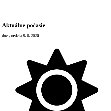
Aktuálne počasie
dnes, nedeľa 9. 8. 2026