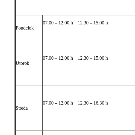
07.00 – 12.00 h 12.30 – 15.00 h
Pondelok
07.00 – 12.00 h 12.30 – 15.00 h
Utorok
07.00 – 12.00 h 12.30 – 16.30 h
Streda