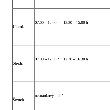
07.00 – 12.00 h 12.30 – 15.00 h
Utorok
07.00 – 12.00 h 12.30 – 16.30 h
Streda
nestránkový deň
Štvrtok