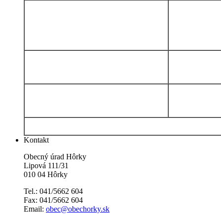
Kontakt
Obecný úrad Hôrky
Lipová 111/31
010 04 Hôrky
Tel.: 041/5662 604
Fax: 041/5662 604
Email:
obec@obechorky.sk