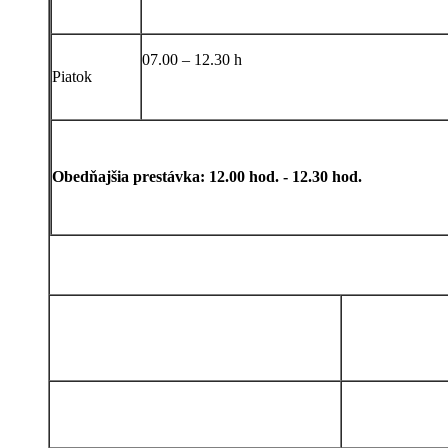
07.00 – 12.30 h
Piatok
Obedňajšia prestávka: 12.00 hod. - 12.30 hod.