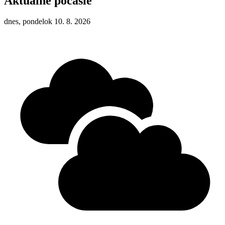
Aktuálne počasie
dnes, pondelok 10. 8. 2026