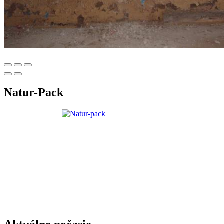
Natur-Pack