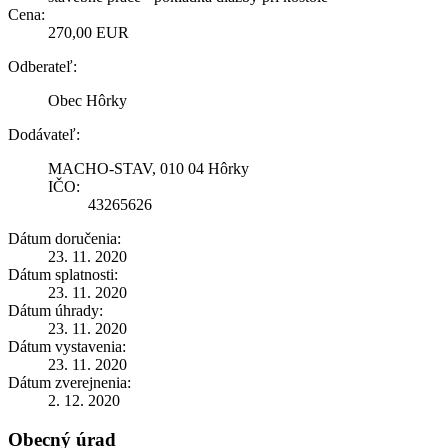
Cena:
270,00 EUR
Odberateľ:
Obec Hôrky
Dodávateľ:
MACHO-STAV, 010 04 Hôrky
IČO:
43265626
Dátum doručenia:
23. 11. 2020
Dátum splatnosti:
23. 11. 2020
Dátum úhrady:
23. 11. 2020
Dátum vystavenia:
23. 11. 2020
Dátum zverejnenia:
2. 12. 2020
Obecný úrad