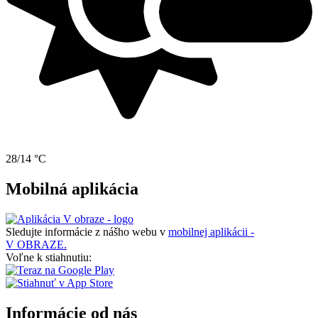
28/14 °C
Mobilná aplikácia
Sledujte informácie z nášho webu v
mobilnej aplikácii -
V OBRAZE.
Voľne k stiahnutiu:
Informácie od nás