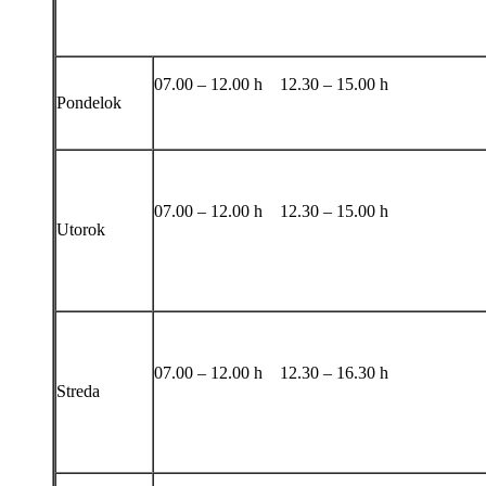
07.00 – 12.00 h 12.30 – 15.00 h
Pondelok
07.00 – 12.00 h 12.30 – 15.00 h
Utorok
07.00 – 12.00 h 12.30 – 16.30 h
Streda