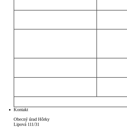
Kontakt
Obecný úrad Hôrky
Lipová 111/31