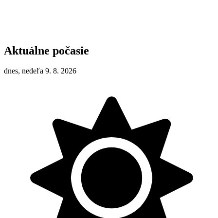
Aktuálne počasie
dnes, nedeľa 9. 8. 2026