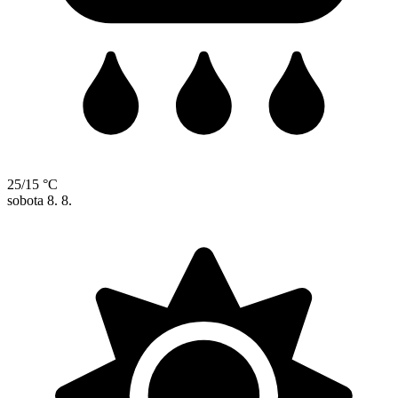
25/15 °C
sobota
8. 8.