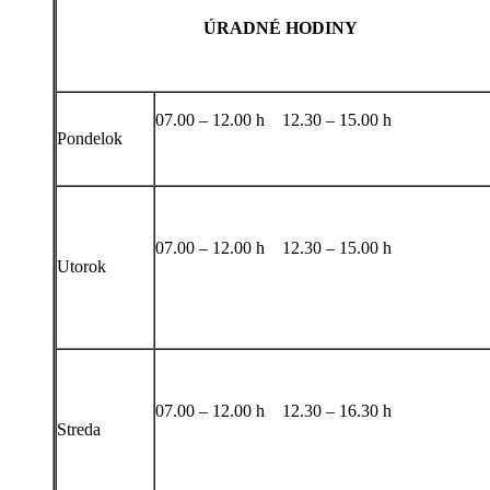
ÚRADNÉ HODINY
07.00 – 12.00 h 12.30 – 15.00 h
Pondelok
07.00 – 12.00 h 12.30 – 15.00 h
Utorok
07.00 – 12.00 h 12.30 – 16.30 h
Streda