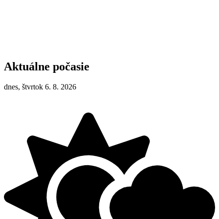
Aktuálne počasie
dnes, štvrtok 6. 8. 2026