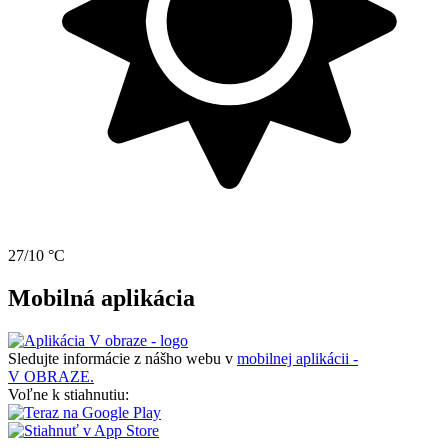
27/10 °C
Mobilná aplikácia
Sledujte informácie z nášho webu v
mobilnej aplikácii -
V OBRAZE.
Voľne k stiahnutiu: