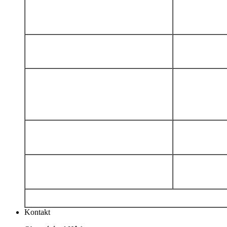
Kontakt