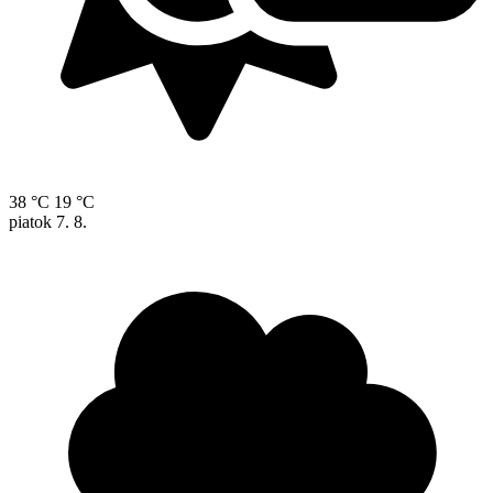
38 °C
19 °C
piatok
7. 8.