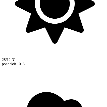
28/12 °C
pondelok
10. 8.