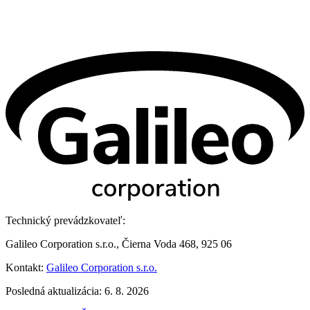
Technický prevádzkovateľ:
Galileo Corporation s.r.o., Čierna Voda 468, 925 06
Kontakt:
Galileo Corporation s.r.o.
Posledná aktualizácia: 6. 8. 2026