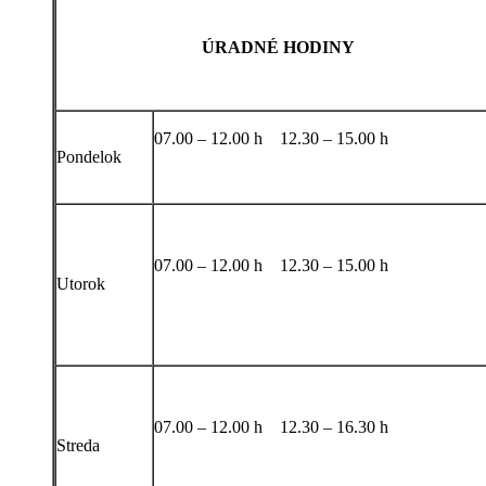
ÚRADNÉ HODINY
07.00 – 12.00 h 12.30 – 15.00 h
Pondelok
07.00 – 12.00 h 12.30 – 15.00 h
Utorok
07.00 – 12.00 h 12.30 – 16.30 h
Streda