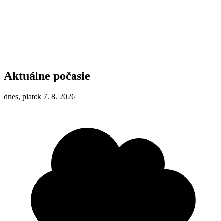
Aktuálne počasie
dnes, piatok 7. 8. 2026