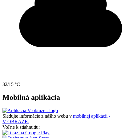
32/15 °C
Mobilná aplikácia
Sledujte informácie z nášho webu v
mobilnej aplikácii -
V OBRAZE.
Voľne k stiahnutiu: