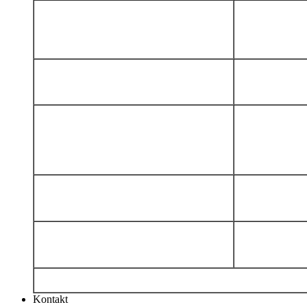
Kontakt