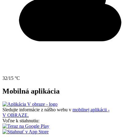
32/15 °C
Mobilná aplikácia
Sledujte informácie z nášho webu v
mobilnej aplikácii -
V OBRAZE.
Voľne k stiahnutiu: