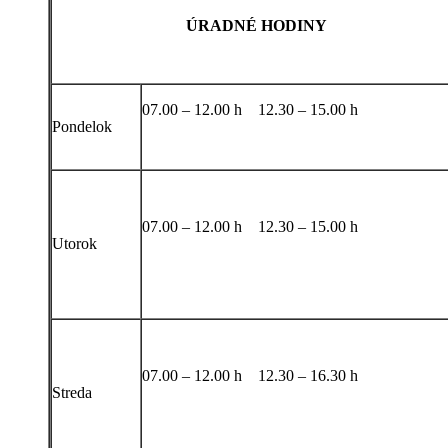
ÚRADNÉ HODINY
07.00 – 12.00 h 12.30 – 15.00 h
Pondelok
07.00 – 12.00 h 12.30 – 15.00 h
Utorok
07.00 – 12.00 h 12.30 – 16.30 h
Streda