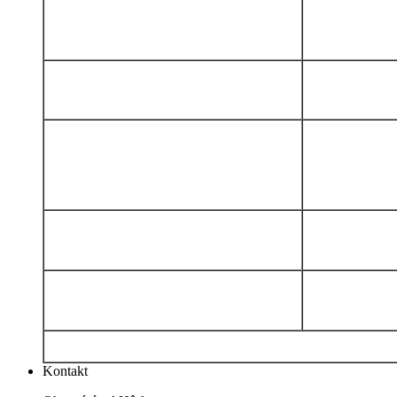
Kontakt