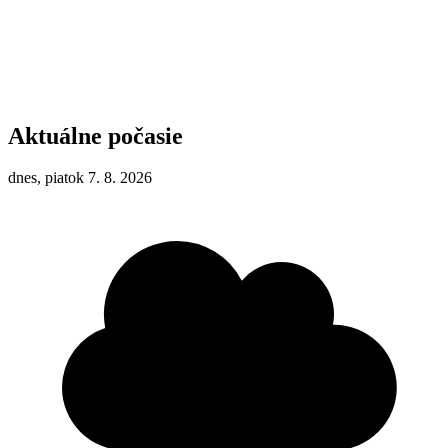
Aktuálne počasie
dnes, piatok 7. 8. 2026