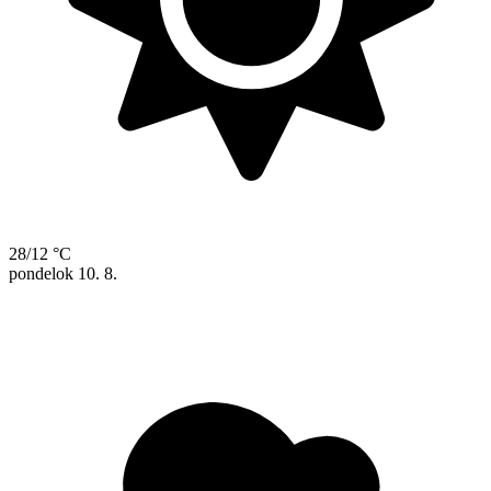
28/12 °C
pondelok
10. 8.