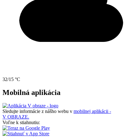
32/15 °C
Mobilná aplikácia
Sledujte informácie z nášho webu v
mobilnej aplikácii -
V OBRAZE.
Voľne k stiahnutiu: