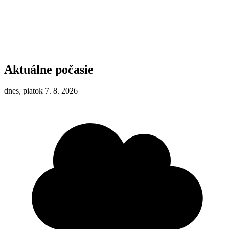
Aktuálne počasie
dnes, piatok 7. 8. 2026