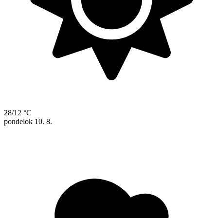
28/12 °C
pondelok
10. 8.