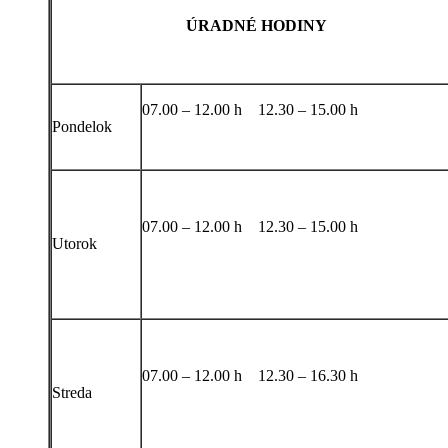
ÚRADNÉ HODINY
07.00 – 12.00 h 12.30 – 15.00 h
Pondelok
07.00 – 12.00 h 12.30 – 15.00 h
Utorok
07.00 – 12.00 h 12.30 – 16.30 h
Streda