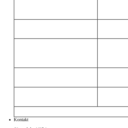
Kontakt