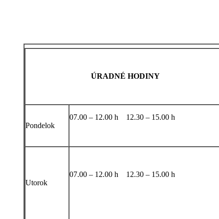
ÚRADNÉ HODINY
07.00 – 12.00 h 12.30 – 15.00 h
Pondelok
07.00 – 12.00 h 12.30 – 15.00 h
Utorok