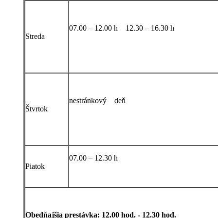
07.00 – 12.00 h 12.30 – 16.30 h
Streda
nestránkový deň
Štvrtok
07.00 – 12.30 h
Piatok
Obedňajšia prestávka: 12.00 hod. - 12.30 hod.