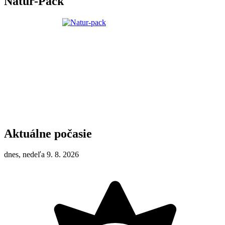
Natur-Pack
Aktuálne počasie
dnes, nedeľa 9. 8. 2026