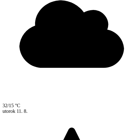
32/15 °C
utorok
11. 8.