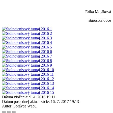
Erika Mojáková
starostka obce
Dátum vloženia:
9. 4. 2016 19:11
Dátum poslednej aktualizácie:
16. 7. 2017 19:13
Autor:
Správce Webu