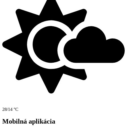
28/14 °C
Mobilná aplikácia