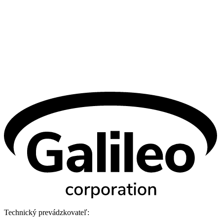
Technický prevádzkovateľ: