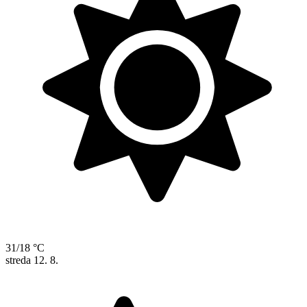
31/18 °C
streda
12. 8.