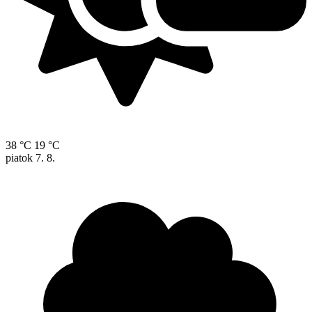
38 °C
19 °C
piatok
7. 8.