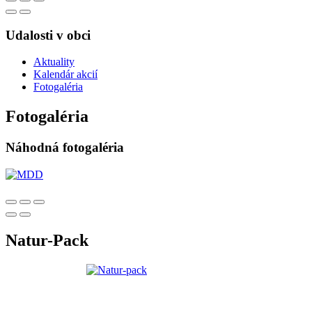
Udalosti v obci
Aktuality
Kalendár akcií
Fotogaléria
Fotogaléria
Náhodná fotogaléria
Natur-Pack