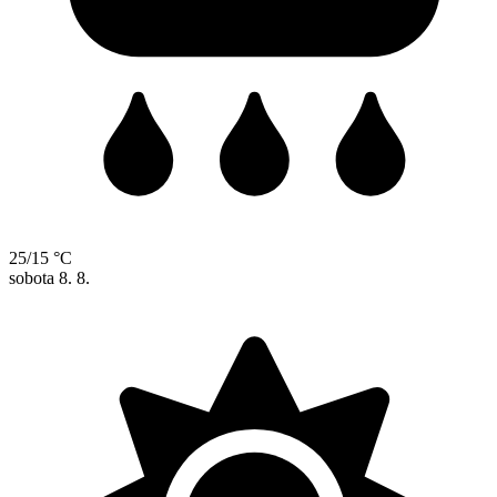
25/15 °C
sobota
8. 8.