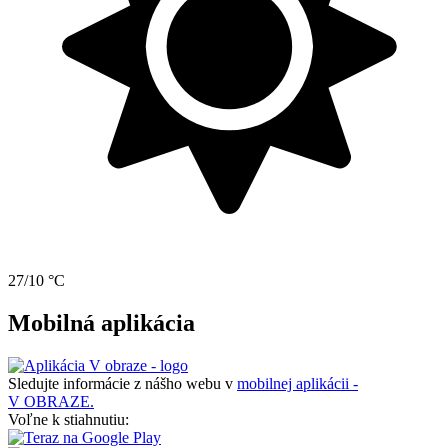
27/10 °C
Mobilná aplikácia
Sledujte informácie z nášho webu v
mobilnej aplikácii -
V OBRAZE.
Voľne k stiahnutiu: