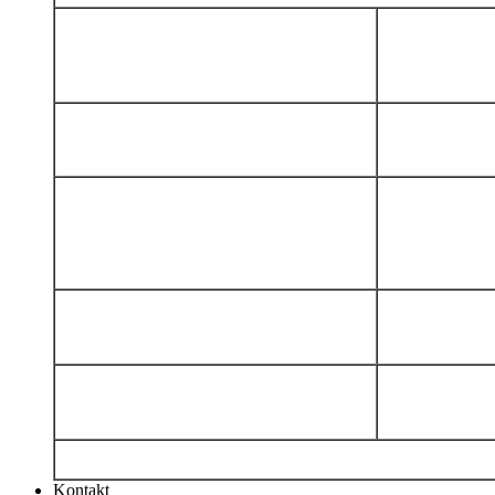
Kontakt