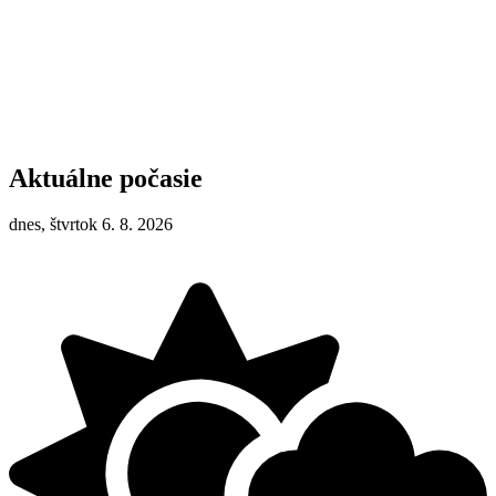
Aktuálne počasie
dnes, štvrtok 6. 8. 2026