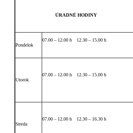
ÚRADNÉ HODINY
07.00 – 12.00 h 12.30 – 15.00 h
Pondelok
07.00 – 12.00 h 12.30 – 15.00 h
Utorok
07.00 – 12.00 h 12.30 – 16.30 h
Streda