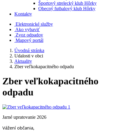
Športový strelecký klub Hôrky
Obecný futbalový klub Hôrky
Kontakty
Elektronické služby
Ako vybaviť
Zvoz odpadov
Mapový portál
Úvodná stránka
Udalosti v obci
Aktuality
Zber veľkokapacitného odpadu
Zber veľkokapacitného
odpadu
Jarné upratovanie 2026
Vážení občania,