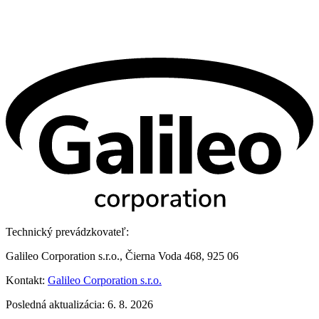
Technický prevádzkovateľ:
Galileo Corporation s.r.o., Čierna Voda 468, 925 06
Kontakt:
Galileo Corporation s.r.o.
Posledná aktualizácia: 6. 8. 2026