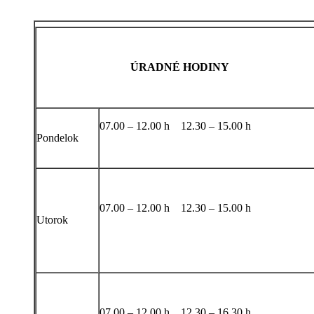
ÚRADNÉ HODINY
07.00 – 12.00 h 12.30 – 15.00 h
Pondelok
07.00 – 12.00 h 12.30 – 15.00 h
Utorok
07.00 – 12.00 h 12.30 – 16.30 h