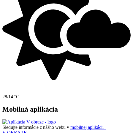
28/14 °C
Mobilná aplikácia
Sledujte informácie z nášho webu v
mobilnej aplikácii -
V OBRAZE.