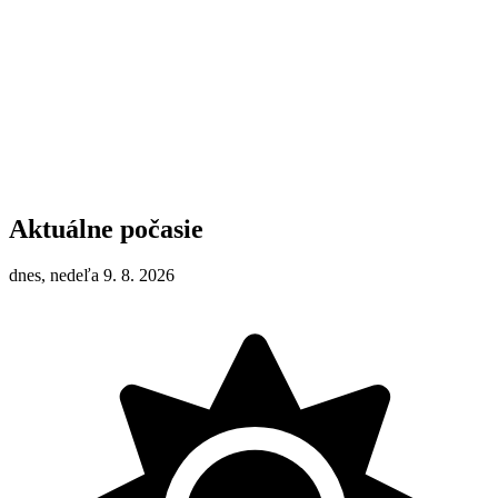
Aktuálne počasie
dnes, nedeľa 9. 8. 2026