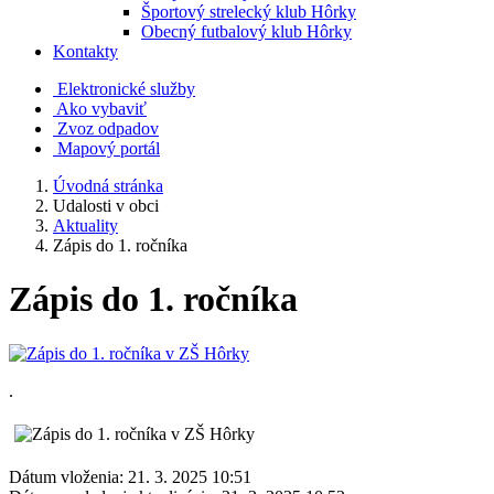
Športový strelecký klub Hôrky
Obecný futbalový klub Hôrky
Kontakty
Elektronické služby
Ako vybaviť
Zvoz odpadov
Mapový portál
Úvodná stránka
Udalosti v obci
Aktuality
Zápis do 1. ročníka
Zápis do 1. ročníka
.
Dátum vloženia:
21. 3. 2025 10:51