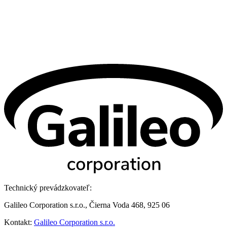
Technický prevádzkovateľ:
Galileo Corporation s.r.o., Čierna Voda 468, 925 06
Kontakt:
Galileo Corporation s.r.o.