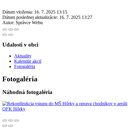
Dátum vloženia:
16. 7. 2025 13:15
Dátum poslednej aktualizácie:
16. 7. 2025 13:27
Autor:
Správce Webu
Udalosti v obci
Aktuality
Kalendár akcií
Fotogaléria
Fotogaléria
Náhodná fotogaléria