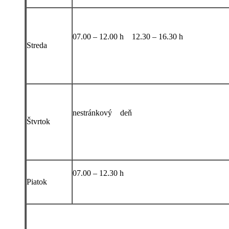
07.00 – 12.00 h 12.30 – 16.30 h
Streda
nestránkový deň
Štvrtok
07.00 – 12.30 h
Piatok