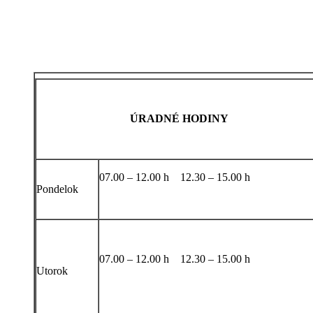
ÚRADNÉ HODINY
07.00 – 12.00 h 12.30 – 15.00 h
Pondelok
07.00 – 12.00 h 12.30 – 15.00 h
Utorok