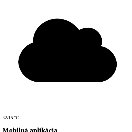
32/15 °C
Mobilná aplikácia