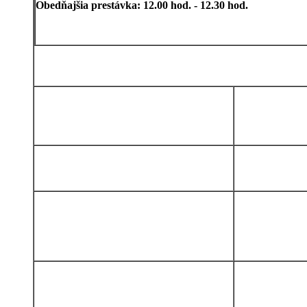
Obedňajšia prestávka: 12.00 hod. - 12.30 hod.