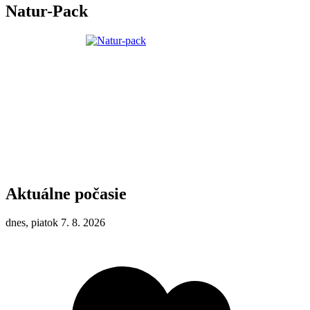
Natur-Pack
Aktuálne počasie
dnes, piatok 7. 8. 2026