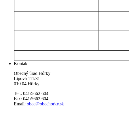
Kontakt
Obecný úrad Hôrky
Lipová 111/31
010 04 Hôrky
Tel.: 041/5662 604
Fax: 041/5662 604
Email:
obec@obechorky.sk