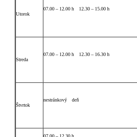
07.00 – 12.00 h 12.30 – 15.00 h
Utorok
07.00 – 12.00 h 12.30 – 16.30 h
Streda
nestránkový deň
Štvrtok
07.00 – 12.30 h