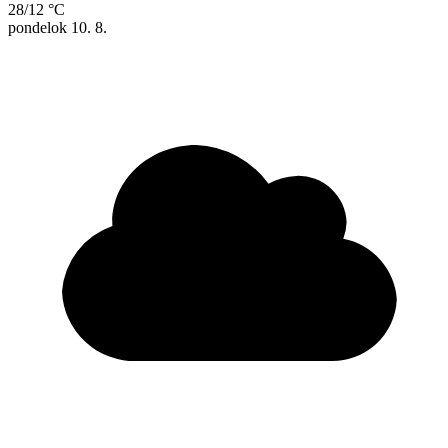
28/12 °C
pondelok
10. 8.