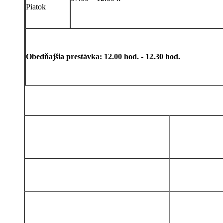
Piatok
Obedňajšia prestávka: 12.00 hod. - 12.30 hod.