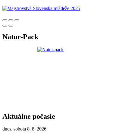
Natur-Pack
Aktuálne počasie
dnes, sobota 8. 8. 2026