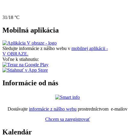
31/18 °C
Mobilná aplikácia
Sledujte informácie z nášho webu v
mobilnej aplikácii -
V OBRAZE.
Voľne k stiahnutiu:
Informácie od nás
Dostávajte
informácie z nášho webu
prostredníctvom e-mailov
Chcem sa zaregistrovať
Kalendár