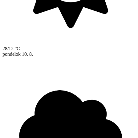
28/12 °C
pondelok
10. 8.