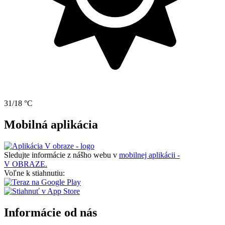
31/18 °C
Mobilná aplikácia
Sledujte informácie z nášho webu v
mobilnej aplikácii -
V OBRAZE.
Voľne k stiahnutiu:
Informácie od nás