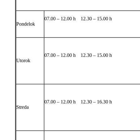
07.00 – 12.00 h 12.30 – 15.00 h
Pondelok
07.00 – 12.00 h 12.30 – 15.00 h
Utorok
07.00 – 12.00 h 12.30 – 16.30 h
Streda