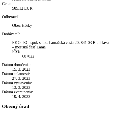
Cena:
585,12 EUR
Odberateľ:
Obec Hôrky
Dodávateľ:
EKOTEC, spol. s r.o., Lamačská cesta 20, 841 03 Bratislava
– mestská časť Lama
IČO:
687022
Dátum doručenia:
15. 3. 2023
Dátum splatnosti:
27. 3. 2023
Dátum vystavenia:
13. 3. 2023
Dátum zverejnenia:
19. 4. 2023
Obecný úrad