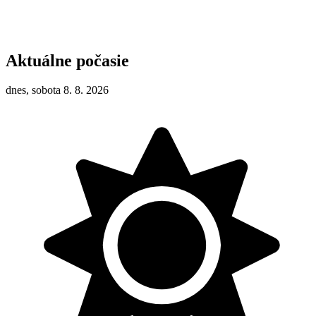
Aktuálne počasie
dnes, sobota 8. 8. 2026