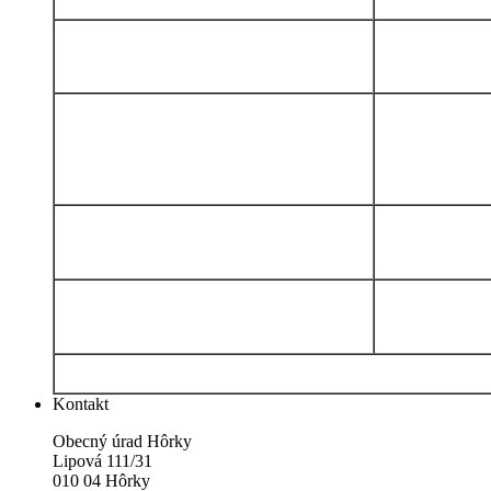
Kontakt
Obecný úrad Hôrky
Lipová 111/31
010 04 Hôrky