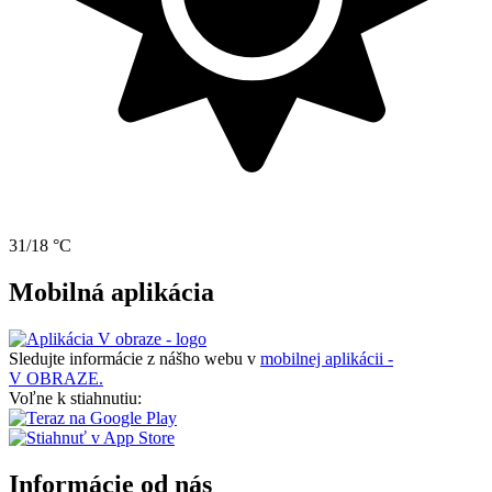
31/18 °C
Mobilná aplikácia
Sledujte informácie z nášho webu v
mobilnej aplikácii -
V OBRAZE.
Voľne k stiahnutiu:
Informácie od nás