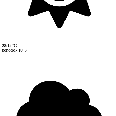
28/12 °C
pondelok
10. 8.