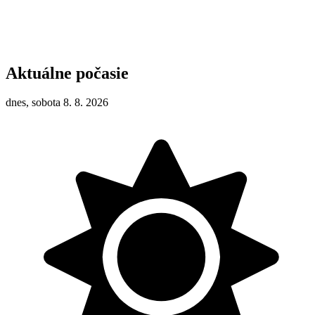
Aktuálne počasie
dnes, sobota 8. 8. 2026