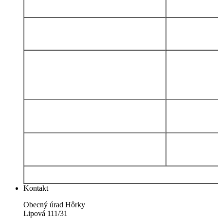
Kontakt
Obecný úrad Hôrky
Lipová 111/31