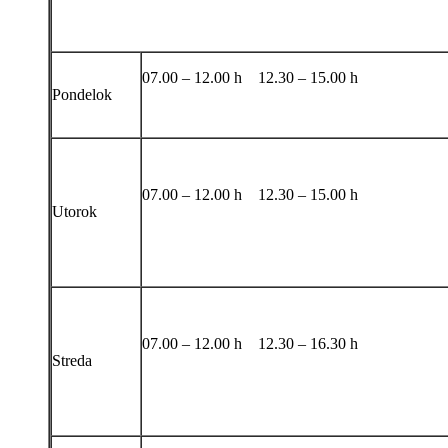
07.00 – 12.00 h 12.30 – 15.00 h
Pondelok
07.00 – 12.00 h 12.30 – 15.00 h
Utorok
07.00 – 12.00 h 12.30 – 16.30 h
Streda