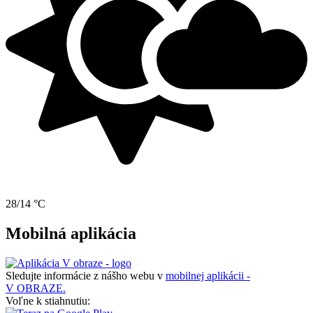
28/14 °C
Mobilná aplikácia
Sledujte informácie z nášho webu v
mobilnej aplikácii -
V OBRAZE.
Voľne k stiahnutiu: