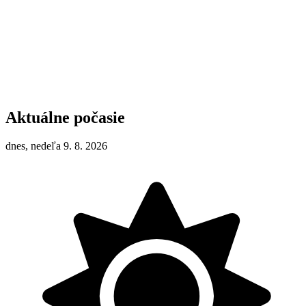
Aktuálne počasie
dnes, nedeľa 9. 8. 2026