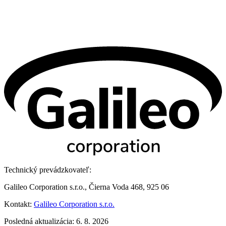
Technický prevádzkovateľ:
Galileo Corporation s.r.o., Čierna Voda 468, 925 06
Kontakt:
Galileo Corporation s.r.o.
Posledná aktualizácia: 6. 8. 2026