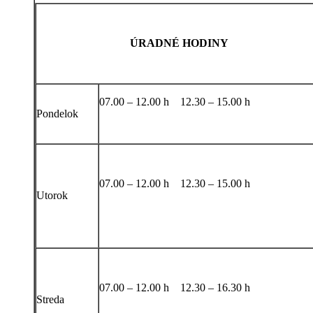
ÚRADNÉ HODINY
07.00 – 12.00 h 12.30 – 15.00 h
Pondelok
07.00 – 12.00 h 12.30 – 15.00 h
Utorok
07.00 – 12.00 h 12.30 – 16.30 h
Streda