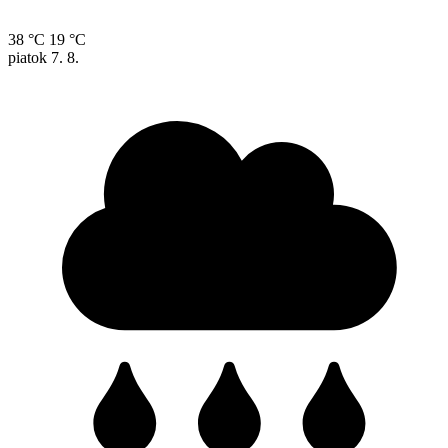
38 °C
19 °C
piatok
7. 8.