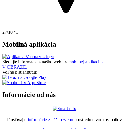
27/10 °C
Mobilná aplikácia
Sledujte informácie z nášho webu v
mobilnej aplikácii -
V OBRAZE.
Voľne k stiahnutiu:
Informácie od nás
Dostávajte
informácie z nášho webu
prostredníctvom e-mailov