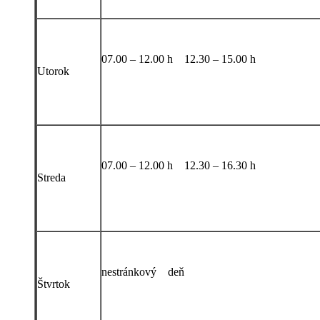
07.00 – 12.00 h 12.30 – 15.00 h
Utorok
07.00 – 12.00 h 12.30 – 16.30 h
Streda
nestránkový deň
Štvrtok