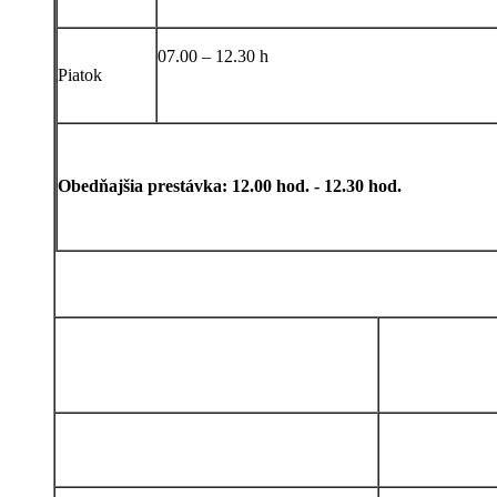
07.00 – 12.30 h
Piatok
Obedňajšia prestávka: 12.00 hod. - 12.30 hod.