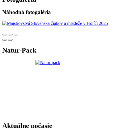
Náhodná fotogaléria
Natur-Pack
Aktuálne počasie