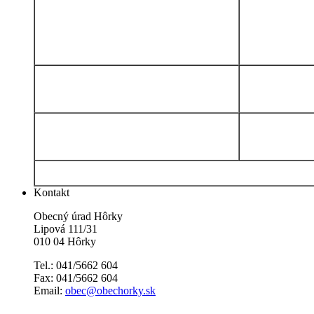
Kontakt
Obecný úrad Hôrky
Lipová 111/31
010 04 Hôrky
Tel.: 041/5662 604
Fax: 041/5662 604
Email:
obec@obechorky.sk