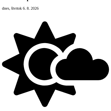
dnes, štvrtok 6. 8. 2026