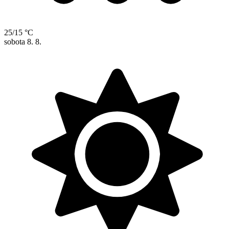
25/15 °C
sobota
8. 8.