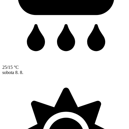
25/15 °C
sobota
8. 8.