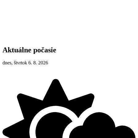
Aktuálne počasie
dnes, štvrtok 6. 8. 2026