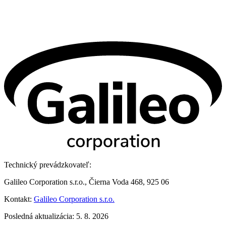
Technický prevádzkovateľ:
Galileo Corporation s.r.o., Čierna Voda 468, 925 06
Kontakt:
Galileo Corporation s.r.o.
Posledná aktualizácia: 5. 8. 2026