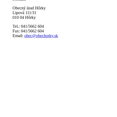
Obecný úrad Hôrky
Lipová 111/31
010 04 Hôrky
Tel.: 041/5662 604
Fax: 041/5662 604
Email:
obec@obechorky.sk