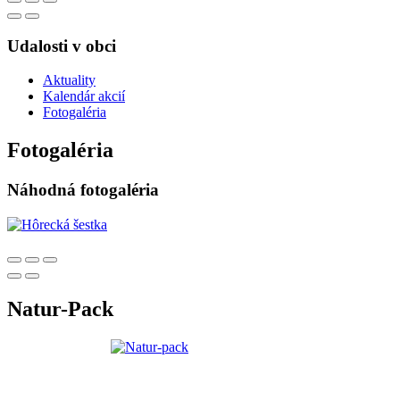
Udalosti v obci
Aktuality
Kalendár akcií
Fotogaléria
Fotogaléria
Náhodná fotogaléria
Natur-Pack