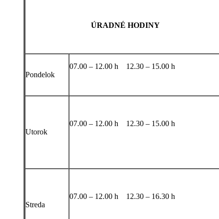
ÚRADNÉ HODINY
07.00 – 12.00 h 12.30 – 15.00 h
Pondelok
07.00 – 12.00 h 12.30 – 15.00 h
Utorok
07.00 – 12.00 h 12.30 – 16.30 h
Streda