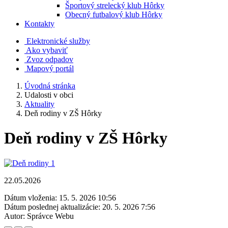
Športový strelecký klub Hôrky
Obecný futbalový klub Hôrky
Kontakty
Elektronické služby
Ako vybaviť
Zvoz odpadov
Mapový portál
Úvodná stránka
Udalosti v obci
Aktuality
Deň rodiny v ZŠ Hôrky
Deň rodiny v ZŠ Hôrky
22.05.2026
Dátum vloženia:
15. 5. 2026 10:56
Dátum poslednej aktualizácie:
20. 5. 2026 7:56
Autor:
Správce Webu