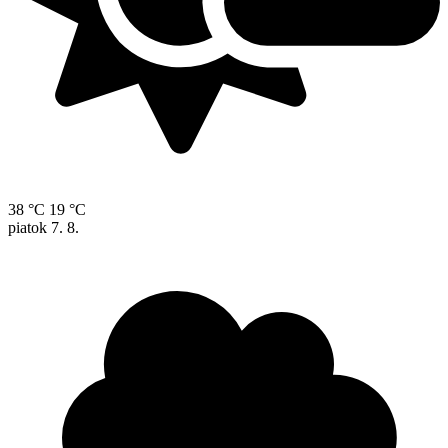
38 °C
19 °C
piatok
7. 8.