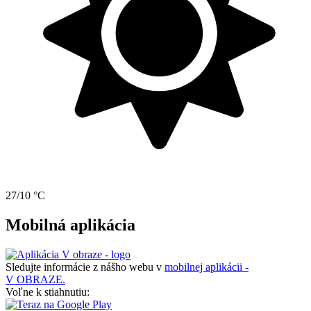
27/10 °C
Mobilná aplikácia
Sledujte informácie z nášho webu v
mobilnej aplikácii -
V OBRAZE.
Voľne k stiahnutiu: