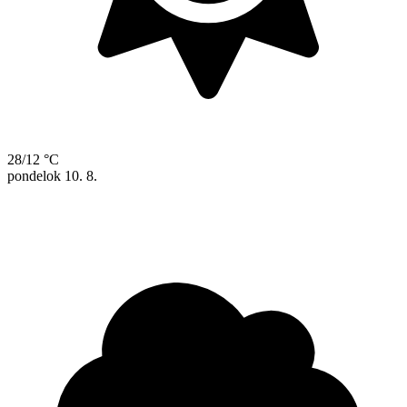
28/12 °C
pondelok
10. 8.