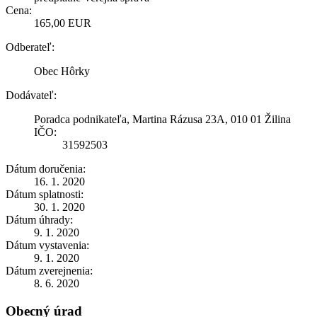
Cena:
165,00 EUR
Odberateľ:
Obec Hôrky
Dodávateľ:
Poradca podnikateľa, Martina Rázusa 23A, 010 01 Žilina
IČO:
31592503
Dátum doručenia:
16. 1. 2020
Dátum splatnosti:
30. 1. 2020
Dátum úhrady:
9. 1. 2020
Dátum vystavenia:
9. 1. 2020
Dátum zverejnenia:
8. 6. 2020
Obecný úrad