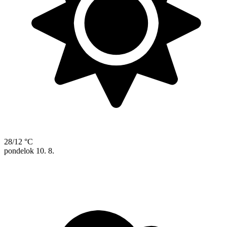
28/12 °C
pondelok
10. 8.