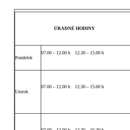
ÚRADNÉ HODINY
07.00 – 12.00 h 12.30 – 15.00 h
Pondelok
07.00 – 12.00 h 12.30 – 15.00 h
Utorok
07.00 – 12.00 h 12.30 – 16.30 h