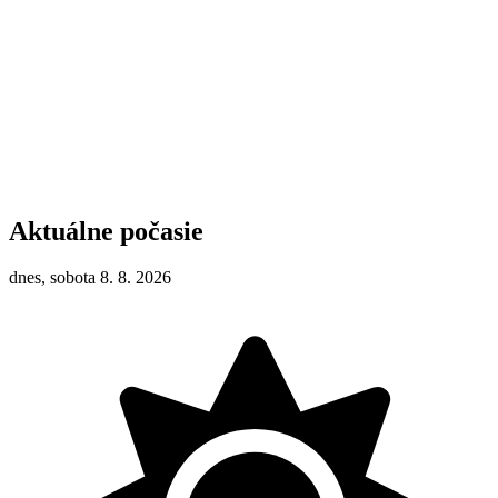
Aktuálne počasie
dnes, sobota 8. 8. 2026