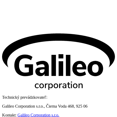
Technický prevádzkovateľ:
Galileo Corporation s.r.o., Čierna Voda 468, 925 06
Kontakt:
Galileo Corporation s.r.o.