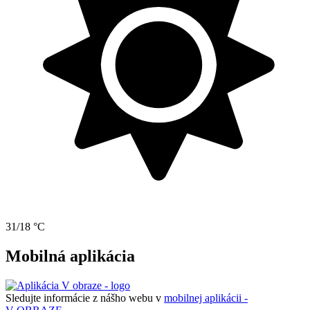
31/18 °C
Mobilná aplikácia
Sledujte informácie z nášho webu v
mobilnej aplikácii -