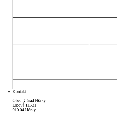
Kontakt
Obecný úrad Hôrky
Lipová 111/31
010 04 Hôrky