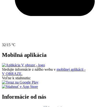
32/15 °C
Mobilná aplikácia
Sledujte informácie z nášho webu v
mobilnej aplikácii -
V OBRAZE.
Voľne k stiahnutiu:
Informácie od nás