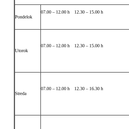
07.00 – 12.00 h 12.30 – 15.00 h
Pondelok
07.00 – 12.00 h 12.30 – 15.00 h
Utorok
07.00 – 12.00 h 12.30 – 16.30 h
Streda