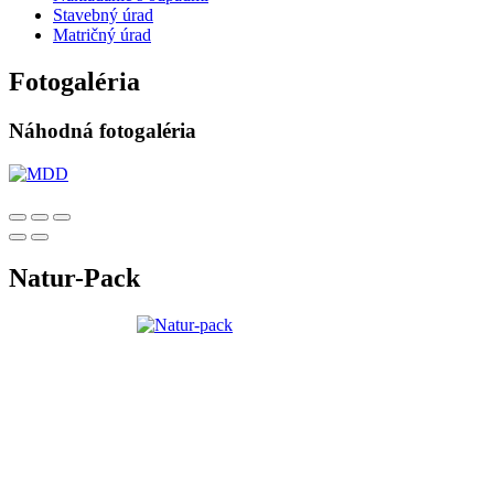
Stavebný úrad
Matričný úrad
Fotogaléria
Náhodná fotogaléria
Natur-Pack