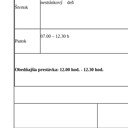
nestránkový deň
Štvrtok
07.00 – 12.30 h
Piatok
Obedňajšia prestávka: 12.00 hod. - 12.30 hod.