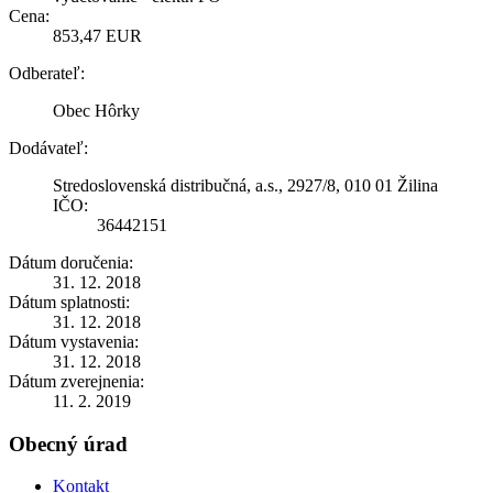
Cena:
853,47 EUR
Odberateľ:
Obec Hôrky
Dodávateľ:
Stredoslovenská distribučná, a.s., 2927/8, 010 01 Žilina
IČO:
36442151
Dátum doručenia:
31. 12. 2018
Dátum splatnosti:
31. 12. 2018
Dátum vystavenia:
31. 12. 2018
Dátum zverejnenia:
11. 2. 2019
Obecný úrad
Kontakt