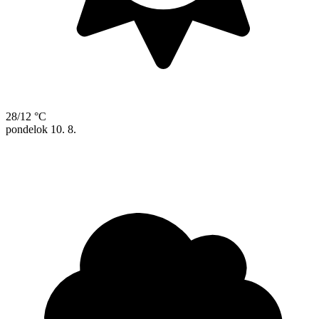
28/12 °C
pondelok
10. 8.