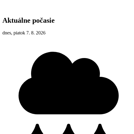
Aktuálne počasie
dnes, piatok 7. 8. 2026